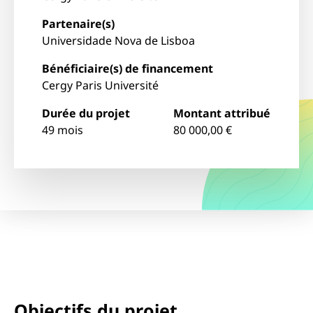
Partenaire(s)
Universidade Nova de Lisboa
Bénéficiaire(s) de financement
Cergy Paris Université
Durée du projet
Montant attribué
49 mois
80 000,00 €
Objectifs du projet