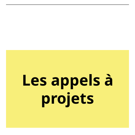
Les appels à
projets