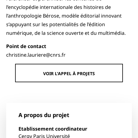
l’encyclopédie internationale des histoires de
l’anthropologie Bérose, modèle éditorial innovant
s’appuyant sur les potentialités de l’édition
numérique, de la science ouverte et du multimédia.
Point de contact
christine.lauriere@cnrs.fr
VOIR L'APPEL À PROJETS
A propos du projet
Etablissement coordinateur
Cergy Paris Université