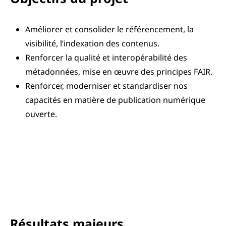
Améliorer et consolider le référencement, la
visibilité, l’indexation des contenus.
Renforcer la qualité et interopérabilité des
métadonnées, mise en œuvre des principes FAIR.
Renforcer, moderniser et standardiser nos
capacités en matière de publication numérique
ouverte.
Résultats majeurs