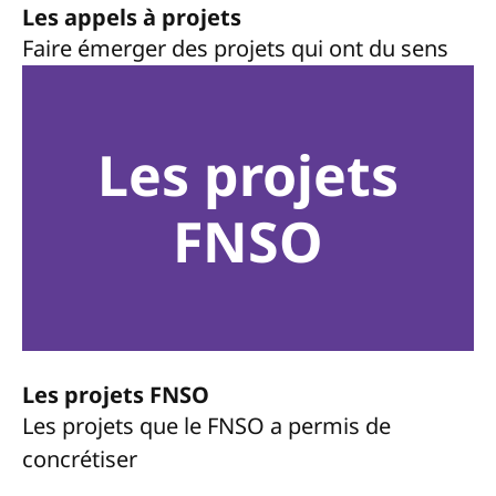
Les appels à projets
Faire émerger des projets qui ont du sens
Les projets
FNSO
Les projets FNSO
Les projets que le FNSO a permis de
concrétiser