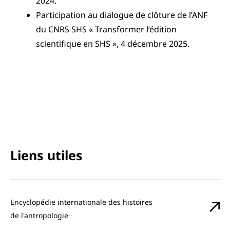
2024.
Participation au dialogue de clôture de l’ANF
du CNRS SHS « Transformer l’édition
scientifique en SHS », 4 décembre 2025.
Liens utiles
Encyclopédie internationale des histoires
de l'antropologie