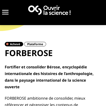
Achevé
Plateforme
FORBEROSE
Fortifier et consolider Bérose, encyclopédie
internationale des histoires de l’anthropologie,
dans le paysage international de la science
ouverte
FORBEROSE ambitionne de consolider, mieux
référencer et pérenniser les contenus de