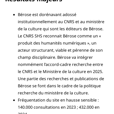
Bérose est dorénavant adossé
institutionnellement au CNRS et au ministère
de la culture qui sont les éditeurs de Bérose.
Le CNRS SHS reconnait Bérose comme un «
produit des humanités numériques », un
acteur structurant, viable et pérenne de son
champ disciplinaire. Bérose va intégrer
nommément l’accord-cadre recherche entre
le CNRS et le Ministère de la culture en 2025.
Une partie des recherches et publications de
Bérose se font dans le cadre de la politique
recherche du ministère de la culture.
Fréquentation du site en hausse sensible :
140.000 consultations en 2023 ; 432.000 en