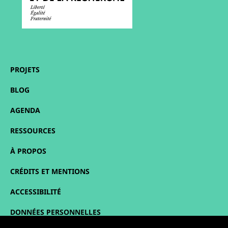
PROJETS
BLOG
AGENDA
RESSOURCES
À PROPOS
CRÉDITS ET MENTIONS
ACCESSIBILITÉ
DONNÉES PERSONNELLES