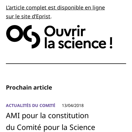
L’article complet est disponible en ligne
sur le site d’Eprist
.
Prochain article
ACTUALITÉS DU COMITÉ
13/04/2018
AMI pour la constitution
du Comité pour la Science