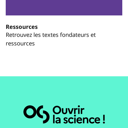
Ressources
Retrouvez les textes fondateurs et
ressources