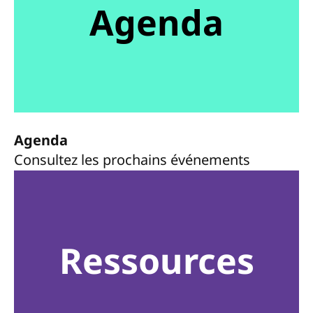
Agenda
Agenda
Consultez les prochains événements
Ressources