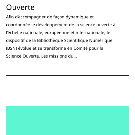
Ouverte
Afin d’accompagner de façon dynamique et
coordonnée le développement de la science ouverte à
l’échelle nationale, européenne et internationale, le
dispositif de la Bibliothèque Scientifique Numérique
(BSN) évolue et se transforme en Comité pour la
Science Ouverte. Les missions du…