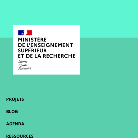
PROJETS
BLOG
AGENDA
RESSOURCES