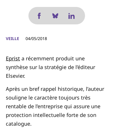
VEILLE
04/05/2018
Eprist
a récemment produit une
synthèse sur la stratégie de l’éditeur
Elsevier.
Après un bref rappel historique, l’auteur
souligne le caractère toujours très
rentable de l’entreprise qui assure une
protection intellectuelle forte de son
catalogue.