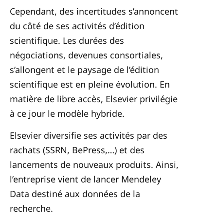
Cependant, des incertitudes s’annoncent
du côté de ses activités d’édition
scientifique. Les durées des
négociations, devenues consortiales,
s’allongent et le paysage de l’édition
scientifique est en pleine évolution. En
matière de libre accès, Elsevier privilégie
à ce jour le modèle hybride.
Elsevier diversifie ses activités par des
rachats (SSRN, BePress,…) et des
lancements de nouveaux produits. Ainsi,
l’entreprise vient de lancer Mendeley
Data destiné aux données de la
recherche.