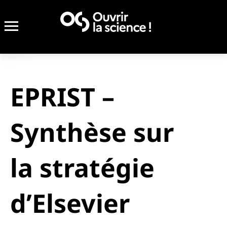
EPRIST –
Synthèse sur
la stratégie
d’Elsevier