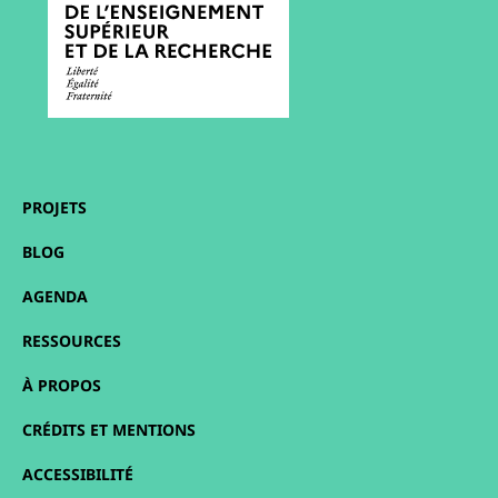
PROJETS
BLOG
AGENDA
RESSOURCES
À PROPOS
CRÉDITS ET MENTIONS
ACCESSIBILITÉ