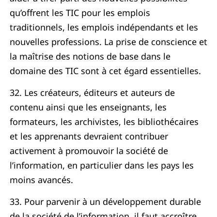
qu’offrent les TIC pour les emplois
traditionnels, les emplois indépendants et les
nouvelles professions. La prise de conscience et
la maîtrise des notions de base dans le
domaine des TIC sont à cet égard essentielles.
32. Les créateurs, éditeurs et auteurs de
contenu ainsi que les enseignants, les
formateurs, les archivistes, les bibliothécaires
et les apprenants devraient contribuer
activement à promouvoir la société de
l’information, en particulier dans les pays les
moins avancés.
33. Pour parvenir à un développement durable
de la société de l’information, il faut accroître