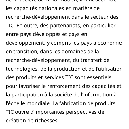
les capacités nationales en matière de
recherche-développement dans le secteur des
TIC. En outre, des partenariats, en particulier
entre pays développés et pays en
développement, y compris les pays à économie
en transition, dans les domaines de la
recherche-développement, du transfert de
technologies, de la production et de l’utilisation
des produits et services TIC sont essentiels
pour favoriser le renforcement des capacités et
la participation à la société de l’information à
l’échelle mondiale. La fabrication de produits
TIC ouvre d’importantes perspectives de
création de richesses.