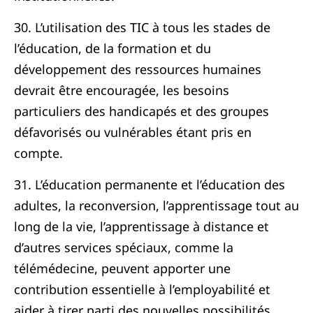
30. L’utilisation des TIC à tous les stades de
l’éducation, de la formation et du
développement des ressources humaines
devrait être encouragée, les besoins
particuliers des handicapés et des groupes
défavorisés ou vulnérables étant pris en
compte.
31. L’éducation permanente et l’éducation des
adultes, la reconversion, l’apprentissage tout au
long de la vie, l’apprentissage à distance et
d’autres services spéciaux, comme la
télémédecine, peuvent apporter une
contribution essentielle à l’employabilité et
aider à tirer parti des nouvelles possibilités