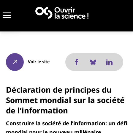
Voir le site
Déclaration de principes du
Sommet mondial sur la société
de l’information
Construire la société de l’information: un défi
mondial pour le nouveau millénaire