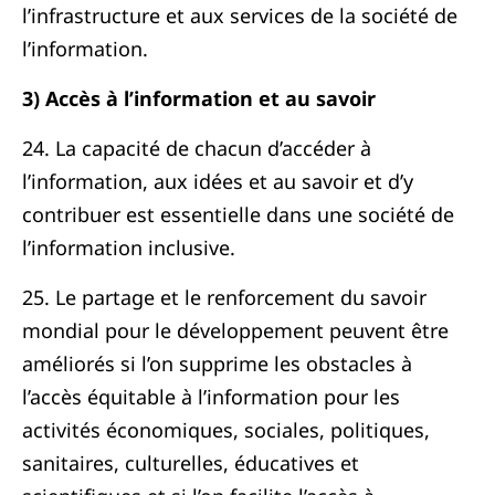
l’infrastructure et aux services de la société de
l’information.
3) Accès à l’information et au savoir
24. La capacité de chacun d’accéder à
l’information, aux idées et au savoir et d’y
contribuer est essentielle dans une société de
l’information inclusive.
25. Le partage et le renforcement du savoir
mondial pour le développement peuvent être
améliorés si l’on supprime les obstacles à
l’accès équitable à l’information pour les
activités économiques, sociales, politiques,
sanitaires, culturelles, éducatives et