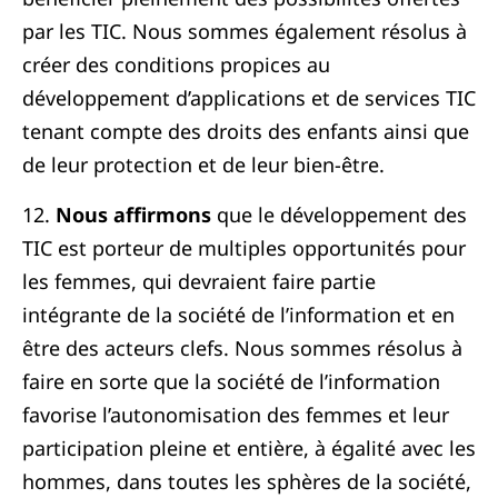
par les TIC. Nous sommes également résolus à
créer des conditions propices au
développement d’applications et de services TIC
tenant compte des droits des enfants ainsi que
de leur protection et de leur bien-être.
12.
Nous affirmons
que le développement des
TIC est porteur de multiples opportunités pour
les femmes, qui devraient faire partie
intégrante de la société de l’information et en
être des acteurs clefs. Nous sommes résolus à
faire en sorte que la société de l’information
favorise l’autonomisation des femmes et leur
participation pleine et entière, à égalité avec les
hommes, dans toutes les sphères de la société,