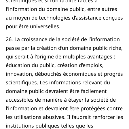
scientifiques et si l’on facilite l’accès à
l’information du domaine public, entre autres
au moyen de technologies d’assistance conçues
pour être universelles.
26. La croissance de la société de l’information
passe par la création d’un domaine public riche,
qui serait à l’origine de multiples avantages :
éducation du public, création d’emplois,
innovation, débouchés économiques et progrès
scientifiques. Les informations relevant du
domaine public devraient être facilement
accessibles de manière à étayer la société de
l’information et devraient être protégées contre
les utilisations abusives. Il faudrait renforcer les
institutions publiques telles que les