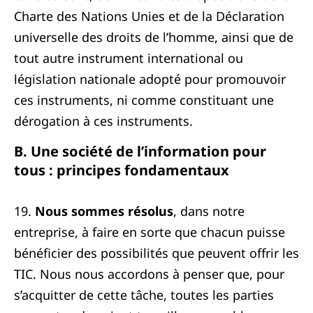
Charte des Nations Unies et de la Déclaration
universelle des droits de l’homme, ainsi que de
tout autre instrument international ou
législation nationale adopté pour promouvoir
ces instruments, ni comme constituant une
dérogation à ces instruments.
B. Une société de l’information pour
tous : principes fondamentaux
19.
Nous sommes résolus
, dans notre
entreprise, à faire en sorte que chacun puisse
bénéficier des possibilités que peuvent offrir les
TIC. Nous nous accordons à penser que, pour
s’acquitter de cette tâche, toutes les parties