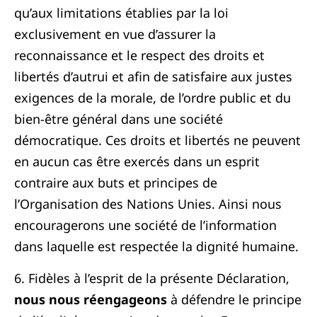
qu’aux limitations établies par la loi
exclusivement en vue d’assurer la
reconnaissance et le respect des droits et
libertés d’autrui et afin de satisfaire aux justes
exigences de la morale, de l’ordre public et du
bien-être général dans une société
démocratique. Ces droits et libertés ne peuvent
en aucun cas être exercés dans un esprit
contraire aux buts et principes de
l’Organisation des Nations Unies. Ainsi nous
encouragerons une société de l’information
dans laquelle est respectée la dignité humaine.
6. Fidèles à l’esprit de la présente Déclaration,
nous nous réengageons
à défendre le principe