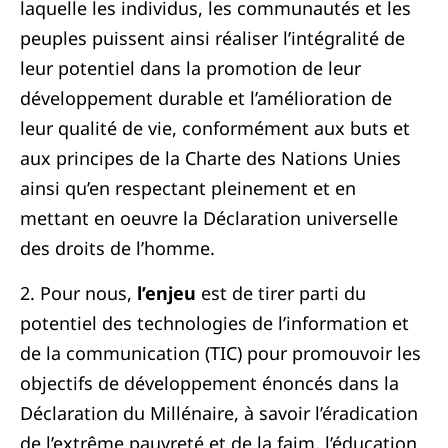
laquelle les individus, les communautés et les
peuples puissent ainsi réaliser l’intégralité de
leur potentiel dans la promotion de leur
développement durable et l’amélioration de
leur qualité de vie, conformément aux buts et
aux principes de la Charte des Nations Unies
ainsi qu’en respectant pleinement et en
mettant en oeuvre la Déclaration universelle
des droits de l’homme.
2. Pour nous,
l’enjeu
est de tirer parti du
potentiel des technologies de l’information et
de la communication (TIC) pour promouvoir les
objectifs de développement énoncés dans la
Déclaration du Millénaire, à savoir l’éradication
de l’extrême pauvreté et de la faim, l’éducation