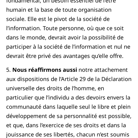
fondamental, un besoin essentiel de l’être
humain et la base de toute organisation
sociale. Elle est le pivot de la société de
l’information. Toute personne, où que ce soit
dans le monde, devrait avoir la possibilité de
participer à la société de l’information et nul ne
devrait être privé des avantages qu’elle offre.
5.
Nous réaffirmons aussi
notre attachement
aux dispositions de l’Article 29 de la Déclaration
universelle des droits de l’homme, en
particulier que l’individu a des devoirs envers la
communauté dans laquelle seul le libre et plein
développement de sa personnalité est possible,
et que, dans l’exercice de ses droits et dans la
jouissance de ses libertés, chacun n’est soumis