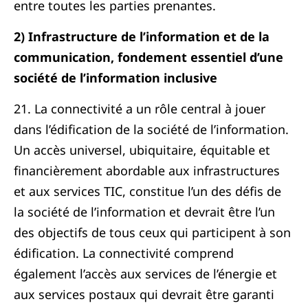
entre toutes les parties prenantes.
2) Infrastructure de l’information et de la
communication, fondement essentiel d’une
société de l’information inclusive
21. La connectivité a un rôle central à jouer
dans l’édification de la société de l’information.
Un accès universel, ubiquitaire, équitable et
financièrement abordable aux infrastructures
et aux services TIC, constitue l’un des défis de
la société de l’information et devrait être l’un
des objectifs de tous ceux qui participent à son
édification. La connectivité comprend
également l’accès aux services de l’énergie et
aux services postaux qui devrait être garanti