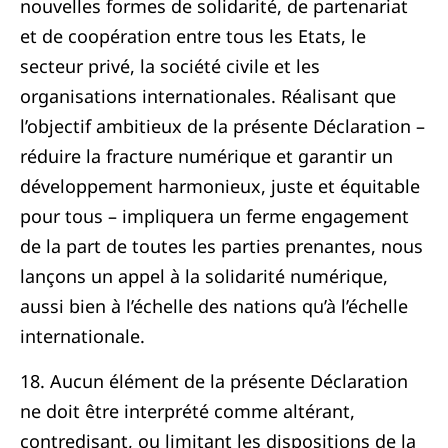
nouvelles formes de solidarité, de partenariat
et de coopération entre tous les Etats, le
secteur privé, la société civile et les
organisations internationales. Réalisant que
l’objectif ambitieux de la présente Déclaration –
réduire la fracture numérique et garantir un
développement harmonieux, juste et équitable
pour tous – impliquera un ferme engagement
de la part de toutes les parties prenantes, nous
lançons un appel à la solidarité numérique,
aussi bien à l’échelle des nations qu’à l’échelle
internationale.
18. Aucun élément de la présente Déclaration
ne doit être interprété comme altérant,
contredisant, ou limitant les dispositions de la