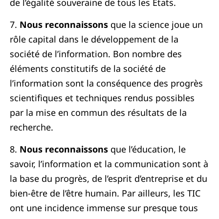
de l’égalité souveraine de tous les Etats.
7.
Nous reconnaissons
que la science joue un
rôle capital dans le développement de la
société de l’information. Bon nombre des
éléments constitutifs de la société de
l’information sont la conséquence des progrès
scientifiques et techniques rendus possibles
par la mise en commun des résultats de la
recherche.
8.
Nous reconnaissons
que l’éducation, le
savoir, l’information et la communication sont à
la base du progrès, de l’esprit d’entreprise et du
bien-être de l’être humain. Par ailleurs, les TIC
ont une incidence immense sur presque tous