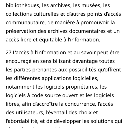
bibliothèques, les archives, les musées, les
collections culturelles et d’autres points d’accès
communautaire, de manière à promouvoir la
préservation des archives documentaires et un
accès libre et équitable à l’information.
27.L’accès à l’information et au savoir peut être
encouragé en sensibilisant davantage toutes
les parties prenantes aux possibilités qu’offrent
les différentes applications logicielles,
notamment les logiciels propriétaires, les
logiciels à code source ouvert et les logiciels
libres, afin d’accroître la concurrence, l’accès
des utilisateurs, l’éventail des choix et
l’abordabilité, et de développer les solutions qui