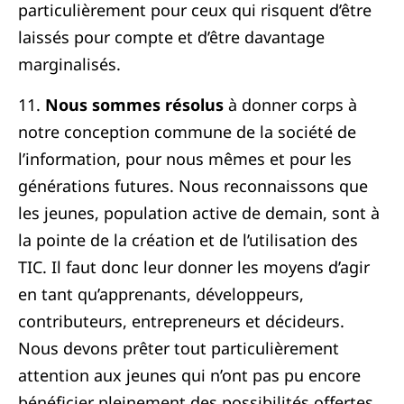
particulièrement pour ceux qui risquent d’être
laissés pour compte et d’être davantage
marginalisés.
11.
Nous sommes résolus
à donner corps à
notre conception commune de la société de
l’information, pour nous mêmes et pour les
générations futures. Nous reconnaissons que
les jeunes, population active de demain, sont à
la pointe de la création et de l’utilisation des
TIC. Il faut donc leur donner les moyens d’agir
en tant qu’apprenants, développeurs,
contributeurs, entrepreneurs et décideurs.
Nous devons prêter tout particulièrement
attention aux jeunes qui n’ont pas pu encore
bénéficier pleinement des possibilités offertes