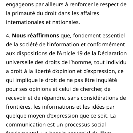
engageons par ailleurs à renforcer le respect de
la primauté du droit dans les affaires
internationales et nationales.
4.
Nous réaffirmons
que, fondement essentiel
de la société de l’information et conformément
aux dispositions de l’Article 19 de la Déclaration
universelle des droits de l’homme, tout individu
a droit à la liberté d’opinion et d’expression, ce
qui implique le droit de ne pas être inquiété
pour ses opinions et celui de chercher, de
recevoir et de répandre, sans considérations de
frontières, les informations et les idées par
quelque moyen d’expression que ce soit. La
communication est un processus social