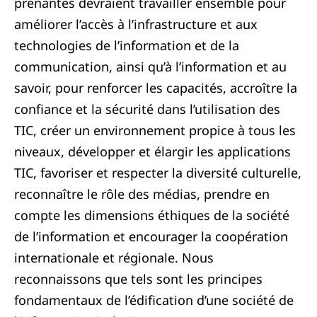
prenantes devraient travailler ensemble pour
améliorer l’accès à l’infrastructure et aux
technologies de l’information et de la
communication, ainsi qu’à l’information et au
savoir, pour renforcer les capacités, accroître la
confiance et la sécurité dans l’utilisation des
TIC, créer un environnement propice à tous les
niveaux, développer et élargir les applications
TIC, favoriser et respecter la diversité culturelle,
reconnaître le rôle des médias, prendre en
compte les dimensions éthiques de la société
de l’information et encourager la coopération
internationale et régionale. Nous
reconnaissons que tels sont les principes
fondamentaux de l’édification d’une société de