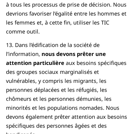
à tous les processus de prise de décision. Nous
devrions favoriser l’égalité entre les hommes et
les femmes et, à cette fin, utiliser les TIC
comme outil.
13. Dans l’édification de la société de
l’information,
nous devons prêter une
attention particulière
aux besoins spécifiques
des groupes sociaux marginalisés et
vulnérables, y compris les migrants, les
personnes déplacées et les réfugiés, les
chômeurs et les personnes démunies, les
minorités et les populations nomades. Nous
devons également prêter attention aux besoins
spécifiques des personnes âgées et des