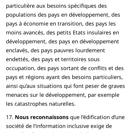
particulière aux besoins spécifiques des
populations des pays en développement, des
pays à économie en transition, des pays les
moins avancés, des petits Etats insulaires en
développement, des pays en développement
enclavés, des pays pauvres lourdement
endettés, des pays et territoires sous
occupation, des pays sortant de conflits et des
pays et régions ayant des besoins particuliers,
ainsi qu’aux situations qui font peser de graves
menaces sur le développement, par exemple
les catastrophes naturelles.
17.
Nous reconnaissons
que l’édification d’une
société de l’information inclusive exige de