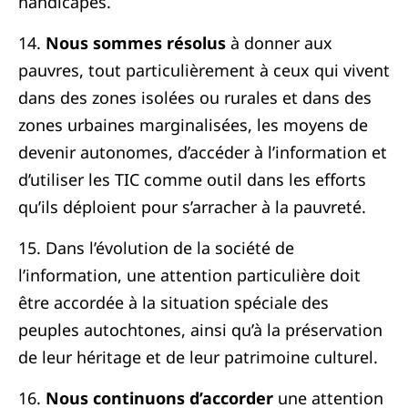
handicapés.
14.
Nous sommes résolus
à donner aux
pauvres, tout particulièrement à ceux qui vivent
dans des zones isolées ou rurales et dans des
zones urbaines marginalisées, les moyens de
devenir autonomes, d’accéder à l’information et
d’utiliser les TIC comme outil dans les efforts
qu’ils déploient pour s’arracher à la pauvreté.
15. Dans l’évolution de la société de
l’information, une attention particulière doit
être accordée à la situation spéciale des
peuples autochtones, ainsi qu’à la préservation
de leur héritage et de leur patrimoine culturel.
16.
Nous continuons d’accorder
une attention