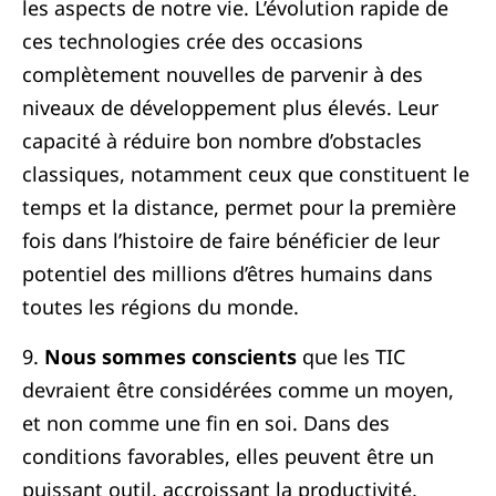
les aspects de notre vie. L’évolution rapide de
ces technologies crée des occasions
complètement nouvelles de parvenir à des
niveaux de développement plus élevés. Leur
capacité à réduire bon nombre d’obstacles
classiques, notamment ceux que constituent le
temps et la distance, permet pour la première
fois dans l’histoire de faire bénéficier de leur
potentiel des millions d’êtres humains dans
toutes les régions du monde.
9.
Nous sommes conscients
que les TIC
devraient être considérées comme un moyen,
et non comme une fin en soi. Dans des
conditions favorables, elles peuvent être un
puissant outil, accroissant la productivité,