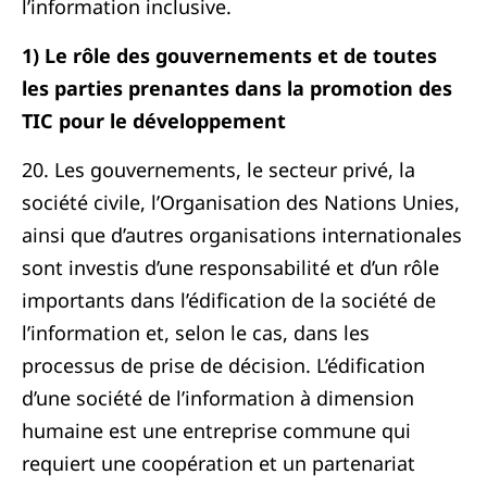
l’information inclusive.
1) Le rôle des gouvernements et de toutes
les parties prenantes dans la promotion des
TIC pour le développement
20. Les gouvernements, le secteur privé, la
société civile, l’Organisation des Nations Unies,
ainsi que d’autres organisations internationales
sont investis d’une responsabilité et d’un rôle
importants dans l’édification de la société de
l’information et, selon le cas, dans les
processus de prise de décision. L’édification
d’une société de l’information à dimension
humaine est une entreprise commune qui
requiert une coopération et un partenariat