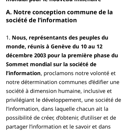
A. Notre conception commune de la
société de l’information
1.
Nous, représentants des peuples du
monde, réunis à Genève du 10 au 12
décembre 2003 pour la première phase du
Sommet mondial sur la société de
l’information
, proclamons notre volonté et
notre détermination communes d’édifier une
société à dimension humaine, inclusive et
privilégiant le développement, une société de
l’information, dans laquelle chacun ait la
possibilité de créer, d’obtenir, d’utiliser et de
partager l’information et le savoir et dans