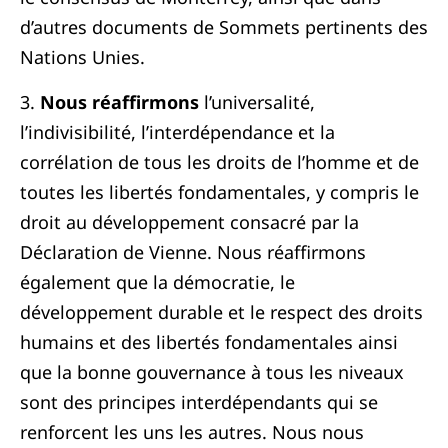
d’autres documents de Sommets pertinents des
Nations Unies.
3.
Nous réaffirmons
l’universalité,
l’indivisibilité, l’interdépendance et la
corrélation de tous les droits de l’homme et de
toutes les libertés fondamentales, y compris le
droit au développement consacré par la
Déclaration de Vienne. Nous réaffirmons
également que la démocratie, le
développement durable et le respect des droits
humains et des libertés fondamentales ainsi
que la bonne gouvernance à tous les niveaux
sont des principes interdépendants qui se
renforcent les uns les autres. Nous nous