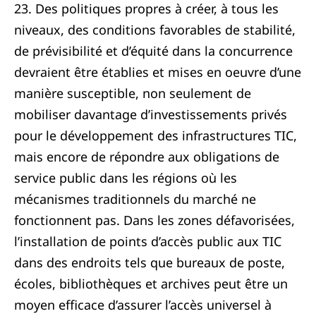
23. Des politiques propres à créer, à tous les
niveaux, des conditions favorables de stabilité,
de prévisibilité et d’équité dans la concurrence
devraient être établies et mises en oeuvre d’une
manière susceptible, non seulement de
mobiliser davantage d’investissements privés
pour le développement des infrastructures TIC,
mais encore de répondre aux obligations de
service public dans les régions où les
mécanismes traditionnels du marché ne
fonctionnent pas. Dans les zones défavorisées,
l’installation de points d’accès public aux TIC
dans des endroits tels que bureaux de poste,
écoles, bibliothèques et archives peut être un
moyen efficace d’assurer l’accès universel à