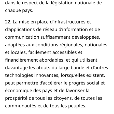
dans le respect de la législation nationale de
chaque pays.
22. La mise en place d’infrastructures et
d’applications de réseau d’information et de
communication suffisamment développées,
adaptées aux conditions régionales, nationales
et locales, facilement accessibles et
financièrement abordables, et qui utilisent
davantage les atouts du large bande et d’autres
technologies innovantes, lorsqu’elles existent,
peut permettre d’accélérer le progrès social et
économique des pays et de favoriser la
prospérité de tous les citoyens, de toutes les
communautés et de tous les peuples.