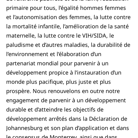
primaire pour tous, l’égalité hommes femmes
et l’autonomisation des femmes, la lutte contre
la mortalité infantile, l’amélioration de la santé
maternelle, la lutte contre le VIH/SIDA, le
paludisme et d’autres maladies, la durabilité de
l’environnement et l’élaboration d’un
partenariat mondial pour parvenir à un
développement propice à l’instauration d’un
monde plus pacifique, plus juste et plus
prospère. Nous renouvelons en outre notre
engagement de parvenir à un développement
durable et d’atteindre les objectifs de
développement arrêtés dans la Déclaration de
Johannesburg et son plan d’application et dans
le consensus de Monterrey, ainsi que dans