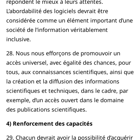
répondent le mieux à leurs attentes.
L’abordabilité des logiciels devrait être
considérée comme un élément important d’une
société de l’information véritablement
inclusive.
28. Nous nous efforçons de promouvoir un
accès universel, avec égalité des chances, pour
tous, aux connaissances scientifiques, ainsi que
la création et la diffusion des informations
scientifiques et techniques, dans le cadre, par
exemple, d’un accès ouvert dans le domaine
des publications scientifiques.
4) Renforcement des capacités
29. Chacun devrait avoir la possibilité d’acquérir