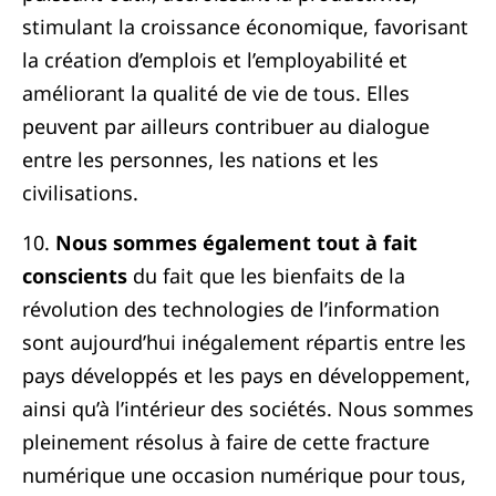
stimulant la croissance économique, favorisant
la création d’emplois et l’employabilité et
améliorant la qualité de vie de tous. Elles
peuvent par ailleurs contribuer au dialogue
entre les personnes, les nations et les
civilisations.
10.
Nous sommes également tout à fait
conscients
du fait que les bienfaits de la
révolution des technologies de l’information
sont aujourd’hui inégalement répartis entre les
pays développés et les pays en développement,
ainsi qu’à l’intérieur des sociétés. Nous sommes
pleinement résolus à faire de cette fracture
numérique une occasion numérique pour tous,