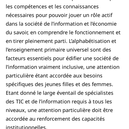
les compétences et les connaissances
nécessaires pour pouvoir jouer un rôle actif
dans la société de l’information et l’économie
du savoir, en comprendre le fonctionnement et
en tirer pleinement parti. L’alphabétisation et
l’enseignement primaire universel sont des
facteurs essentiels pour édifier une société de
l’information vraiment inclusive, une attention
particulière étant accordée aux besoins
spécifiques des jeunes filles et des femmes.
Etant donné le large éventail de spécialistes
des TIC et de l’information requis à tous les
niveaux, une attention particulière doit être
accordée au renforcement des capacités
institutionnelles.