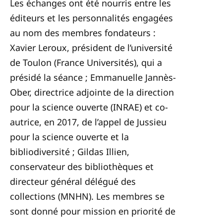
Les échanges ont été nourris entre les
éditeurs et les personnalités engagées
au nom des membres fondateurs :
Xavier Leroux, président de l’université
de Toulon (France Universités), qui a
présidé la séance ; Emmanuelle Jannès-
Ober, directrice adjointe de la direction
pour la science ouverte (INRAE) et co-
autrice, en 2017, de l’appel de Jussieu
pour la science ouverte et la
bibliodiversité ; Gildas Illien,
conservateur des bibliothèques et
directeur général délégué des
collections (MNHN). Les membres se
sont donné pour mission en priorité de