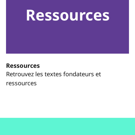
Ressources
Ressources
Retrouvez les textes fondateurs et
ressources