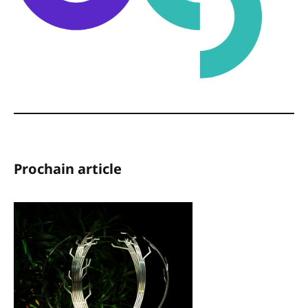
Prochain article