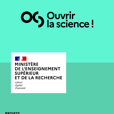
PROJETS