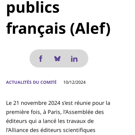
publics
français (Alef)
ACTUALITÉS DU COMITÉ
10/12/2024
Le 21 novembre 2024 s’est réunie pour la
première fois, à Paris, l’Assemblée des
éditeurs qui a lancé les travaux de
l’Alliance des éditeurs scientifiques