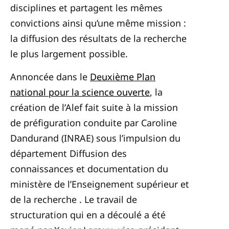
disciplines et partagent les mêmes
convictions ainsi qu’une même mission :
la diffusion des résultats de la recherche
le plus largement possible.
Annoncée dans le
Deuxième Plan
national pour la science ouverte
, la
création de l’Alef fait suite à la mission
de préfiguration conduite par Caroline
Dandurand (INRAE) sous l’impulsion du
département Diffusion des
connaissances et documentation du
ministère de l’Enseignement supérieur et
de la recherche
. Le travail de
structuration qui en a découlé a été