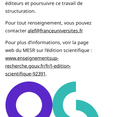
éditeurs et poursuivre ce travail de
structuration.
Pour tout renseignement, vous pouvez
contacter
alef@franceuniversites.fr
.
Pour plus d’informations, voir la page
web du MESR sur l’édition scientifique :
www.enseignementsup-
recherche.gouv.fr/fr/l-edition-
scientifique-92391
.