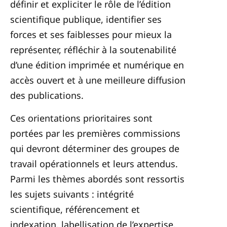
définir et expliciter le rôle de l’édition
scientifique publique, identifier ses
forces et ses faiblesses pour mieux la
représenter, réfléchir à la soutenabilité
d’une édition imprimée et numérique en
accès ouvert et à une meilleure diffusion
des publications.
Ces orientations prioritaires sont
portées par les premières commissions
qui devront déterminer des groupes de
travail opérationnels et leurs attendus.
Parmi les thèmes abordés sont ressortis
les sujets suivants : intégrité
scientifique, référencement et
indexation, labellisation de l’expertise,