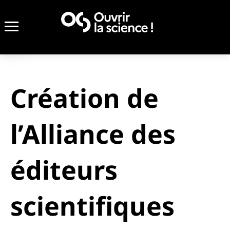
Création de
l’Alliance des
éditeurs
scientifiques