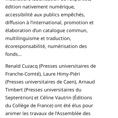
édition nativement numérique,
accessibilité aux publics empêchés,
diffusion à l’international, promotion et
élaboration d’un catalogue commun,
multilinguisme et traduction,
écoresponsabilité, numérisation des
fonds…
Renald Cuzacq (Presses universitaires de
Franche-Comté), Laure Himy-Piéri
(Presses universitaires de Caen), Arnaud
Timbert (Presses universitaires du
Septentrion) et Céline Vautrin (Éditions
du Collège de France) ont été élus pour
animer les travaux de l’Assemblée des