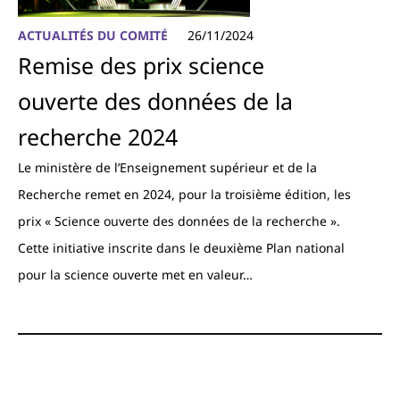
ACTUALITÉS DU COMITÉ
26/11/2024
Remise des prix science
ouverte des données de la
recherche 2024
Le ministère de l’Enseignement supérieur et de la
Recherche remet en 2024, pour la troisième édition, les
prix « Science ouverte des données de la recherche ».
Cette initiative inscrite dans le deuxième Plan national
pour la science ouverte met en valeur…