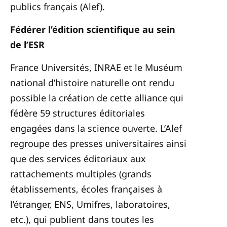
publics français (Alef).
Fédérer l’édition scientifique au sein
de l’ESR
France Universités, INRAE et le Muséum
national d’histoire naturelle ont rendu
possible la création de cette alliance qui
fédère 59 structures éditoriales
engagées dans la science ouverte. L’Alef
regroupe des presses universitaires ainsi
que des services éditoriaux aux
rattachements multiples (grands
établissements, écoles françaises à
l’étranger, ENS, Umifres, laboratoires,
etc.), qui publient dans toutes les