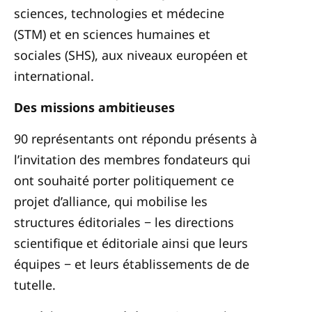
sciences, technologies et médecine
(STM) et en sciences humaines et
sociales (SHS), aux niveaux européen et
international.
Des missions ambitieuses
90 représentants ont répondu présents à
l’invitation des membres fondateurs qui
ont souhaité porter politiquement ce
projet d’alliance, qui mobilise les
structures éditoriales
−
les directions
scientifique et éditoriale ainsi que leurs
équipes
−
et leurs établissements de de
tutelle.