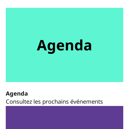
Agenda
Agenda
Consultez les prochains événements