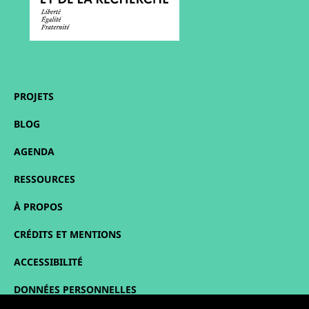
PROJETS
BLOG
AGENDA
RESSOURCES
À PROPOS
CRÉDITS ET MENTIONS
ACCESSIBILITÉ
DONNÉES PERSONNELLES