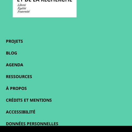
PROJETS
BLOG
AGENDA
RESSOURCES
À PROPOS
CRÉDITS ET MENTIONS
ACCESSIBILITÉ
DONNÉES PERSONNELLES