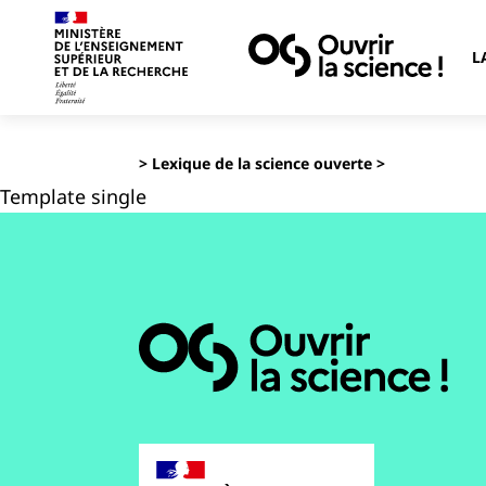
L
>
Lexique de la science ouverte
>
Template single