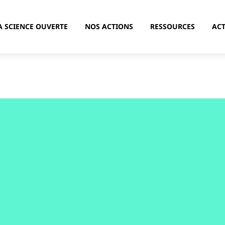
A SCIENCE OUVERTE
NOS ACTIONS
RESSOURCES
ACT