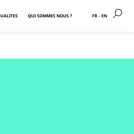
UALITES
QUI SOMMES NOUS ?
FR
EN