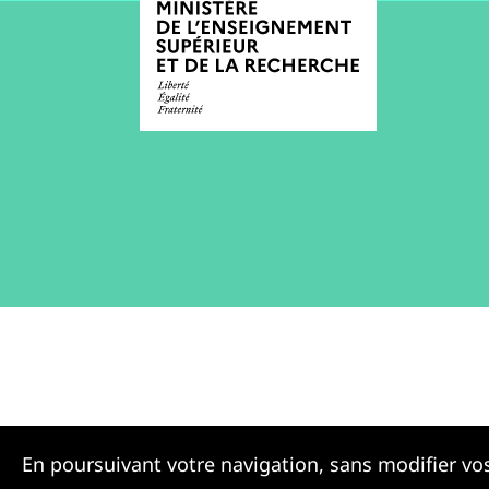
En poursuivant votre navigation, sans modifier vos