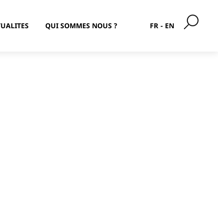
UALITES
QUI SOMMES NOUS ?
FR
EN