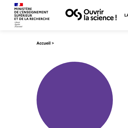
L
Accueil
>