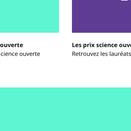
 ouverte
Les prix science ouv
science ouverte
Retrouvez les lauréats