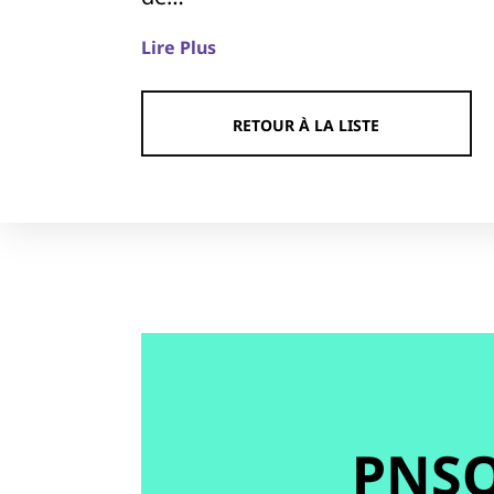
Lire Plus
RETOUR À LA LISTE
PNS