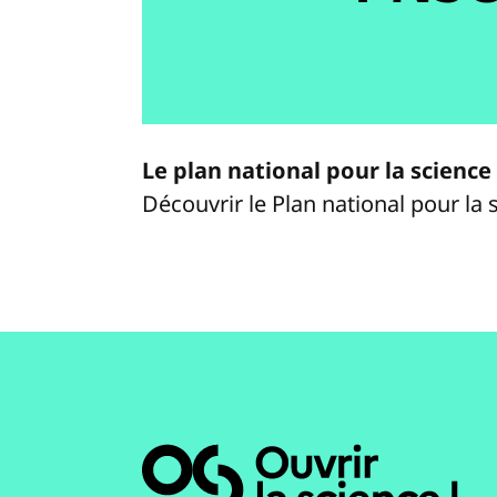
Le plan national pour la science
Découvrir le Plan national pour la 