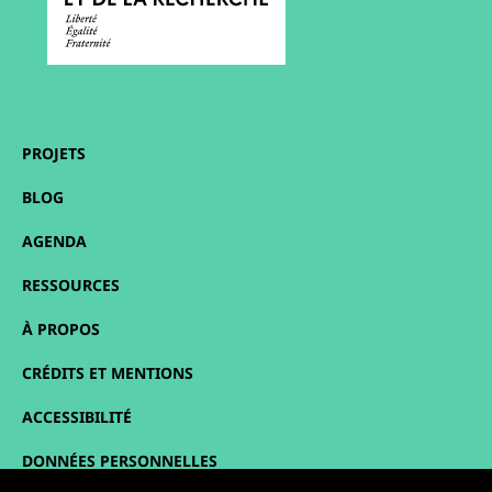
PROJETS
BLOG
AGENDA
RESSOURCES
À PROPOS
CRÉDITS ET MENTIONS
ACCESSIBILITÉ
DONNÉES PERSONNELLES